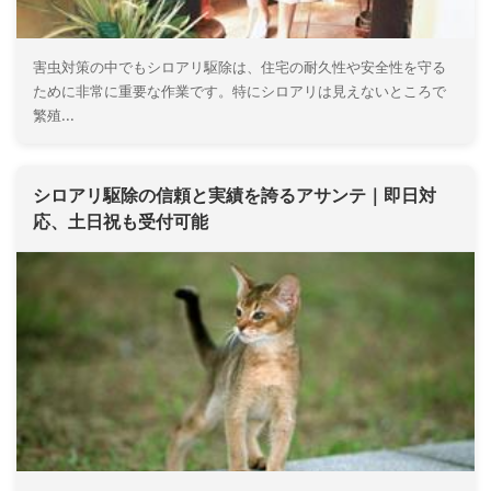
害虫対策の中でもシロアリ駆除は、住宅の耐久性や安全性を守る
ために非常に重要な作業です。特にシロアリは見えないところで
繁殖...
シロアリ駆除の信頼と実績を誇るアサンテ｜即日対
応、土日祝も受付可能