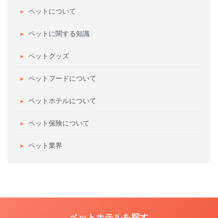
ペットについて
ペットに関する知識
ペットグッズ
ペットフードについて
ペットホテルについて
ペット保険について
ペット業界
ペットホテルを探す