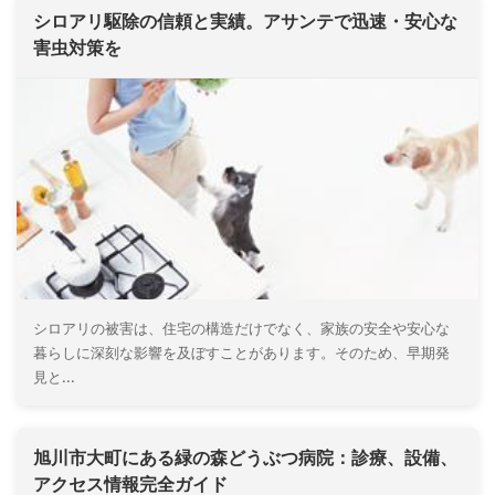
シロアリ駆除の信頼と実績。アサンテで迅速・安心な
害虫対策を
シロアリの被害は、住宅の構造だけでなく、家族の安全や安心な
暮らしに深刻な影響を及ぼすことがあります。そのため、早期発
見と...
旭川市大町にある緑の森どうぶつ病院：診療、設備、
アクセス情報完全ガイド