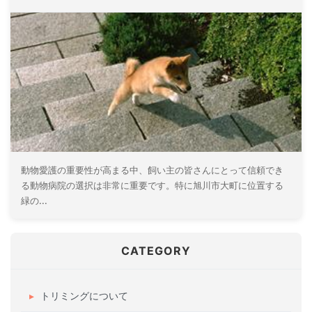
動物愛護の重要性が高まる中、飼い主の皆さんにとって信頼でき
る動物病院の選択は非常に重要です。特に旭川市大町に位置する
緑の...
CATEGORY
トリミングについて