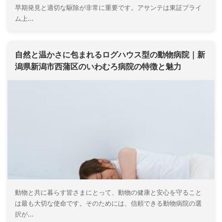
早期発見と適切な駆除が非常に重要です。アサンテは東証プライ
ム上...
自然と温かさに包まれるログハウス型の動物病院｜新
潟県新潟市西蒲区のいわむろ病院の特徴と魅力
動物と共に暮らす皆さまにとって、動物の健康と安心を守ること
は最も大切な使命です。そのためには、信頼できる動物病院の選
択が...