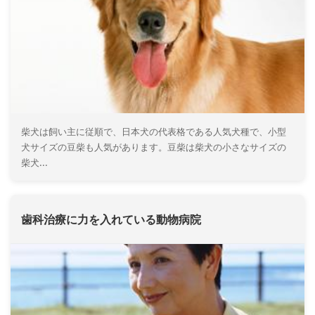
柴犬は飼い主に従順で、日本犬の代表格である人気犬種で、小型
犬サイズの豆柴も人気があります。豆柴は柴犬の小さなサイズの
柴犬...
歯科治療に力を入れている動物病院