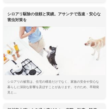
シロアリ駆除の信頼と実績。アサンテで迅速・安心な
害虫対策を
シロアリの被害は、住宅の構造だけでなく、家族の安全や安心な
暮らしに深刻な影響を及ぼすことがあります。そのため、早期発
見と...