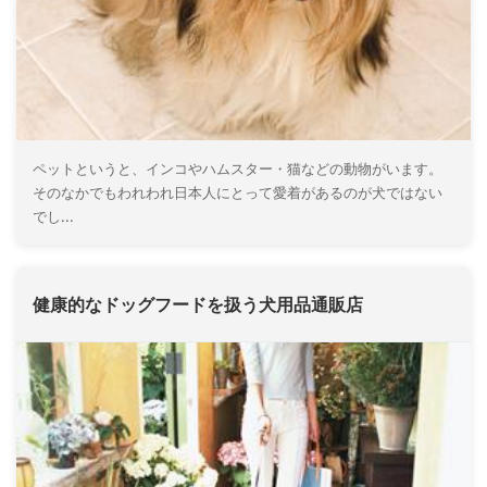
ペットというと、インコやハムスター・猫などの動物がいます。
そのなかでもわれわれ日本人にとって愛着があるのが犬ではない
でし...
健康的なドッグフードを扱う犬用品通販店