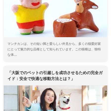
マンチカンは、その短い脚と愛らしい外見から、多くの猫愛好家
にとって魅力的な品種として知られています。この猫種は、独特
な体...
「大阪でのペットの引越しを成功させるための完全ガ
イド：安全で快適な移動方法とは？」