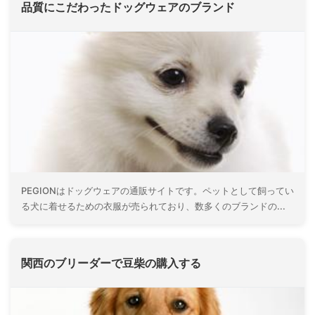
品質にこだわったドッグウェアのブランド
PEGIONはドッグウェアの通販サイトです。ペットとして飼ってい
る犬に着せるための衣服が売られており、数多くのブランドの...
関西のブリーダーで豆柴の購入する