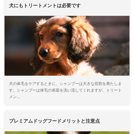
犬にもトリートメントは必要です
犬の体毛をケアするときに、シャンプーは大きな役割を果たしま
す。シャンプーは体毛の表面を洗い流してくれますが、トリート
メン...
プレミアムドッグフードメリットと注意点