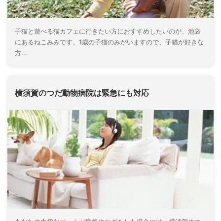
子猫と遊べる猫カフェに行きたい方におすすめしたいのが、池袋
にあるねこみみです。1歳の子猫のみがいますので、子猫が好きな
方...
横須賀のつだ動物病院は緊急にも対応