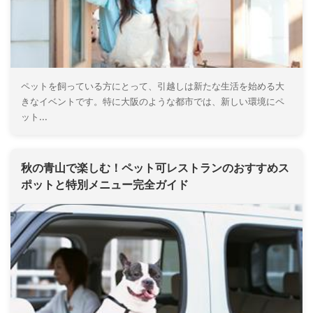
ペットを飼っている方にとって、引越しは新たな生活を始める大
きなイベントです。特に大阪のような都市では、新しい環境にペ
ット...
秋の青山で楽しむ！ペット可レストランのおすすめス
ポットと特別メニュー完全ガイド