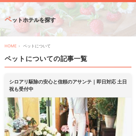
ペ
ットホテルを探す
HOME
ペットについて
ペットについての記事一覧
シロアリ駆除の安心と信頼のアサンテ｜即日対応 土日
祝も受付中