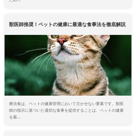
獣医師推奨！ペットの健康に最適な食事法を徹底解説
療法食は、ペットの健康管理において欠かせない要素です。獣医
師の指示に基づいた適切な食事を提供することは、ペットの健康
を最...