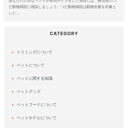
あなたの大切なペットが病気やケガをした場合には、横須賀のつ
だ動物病院に相談しましょう。つだ動物病院は動物全般を対象と
した...
CATEGORY
トリミングについて
ペットについて
ペットに関する知識
ペットグッズ
ペットフードについて
ペットホテルについて