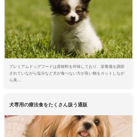
プレミアムドッグフードは原材料を吟味しており、栄養価を調節
されていながら塩分など犬が食べない方が良い物をカットしなが
ら美...
犬専用の療法食をたくさん扱う通販