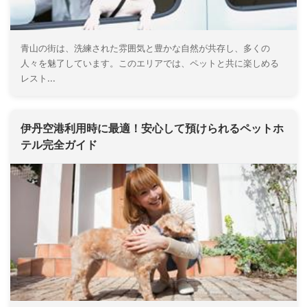
青山の街は、洗練された雰囲気と豊かな自然が共存し、多くの
人々を魅了しています。このエリアでは、ペットと共に楽しめる
レスト...
伊丹空港利用時に最適！安心して預けられるペットホ
テル完全ガイド