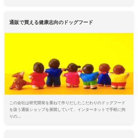
通販で買える健康志向のドッグフード
この会社は研究開発を重ねて作りだしたこだわりのドッグフード
を扱う通販ショップを展開していて、インターネットで手軽に拘
りの...