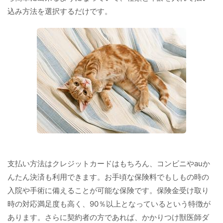
込み方法を選択するだけです。
支払い方法はクレジットカードはもちろん、コンビニやauか
んたん決済も利用できます。お手頃な保険料でもしもの時の
入院や手術に備えることが可能な保険です。保険金受け取り
時の対応満足度も高く、90％以上となっているという特徴が
あります。さらに契約者の方であれば、かかりつけ獣医師ダ