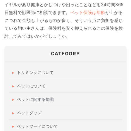
イヤルがあり健康とかしつけや困ったことなどを24時間365
日無料で獣医師に相談できます。
ペット保険は年齢
が上がる
につれて金額も上がるものが多く、そういう点に負担を感じ
ている飼い主さんは、保険料を安く抑えられるこの保険を検
討してみてはいかがでしょうか。
CATEGORY
トリミングについて
ペットについて
ペットに関する知識
ペットグッズ
ペットフードについて