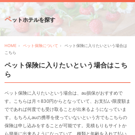
ペ
ットホテルを探す
HOME
ペット保険について
ペット保険に入りたいという場合は
こちら
ペット保険に入りたいという場合はこち
ら
ペット保険に入りたいという場合は、au損保がおすすめで
す。こちらは月々830円からとなっていて、お支払い限度額ま
でであれば何度でも受け取ることが出来るようになっていま
す。もちろんauの携帯を使っていないという方でもこちらの
保険は申し込みをすることが可能です。見積もりもサイトか
ら簡単に出来るようになっていて、種類と年齢を入れて払い