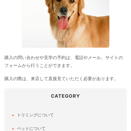
購入の問い合わせや見学の予約は、電話やメール、サイトの
フォームから行うことができます。
購入の際は、来店して直接見ていただく必要があります。
CATEGORY
トリミングについて
ペットについて