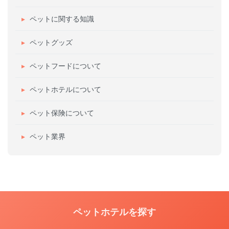
ペットに関する知識
ペットグッズ
ペットフードについて
ペットホテルについて
ペット保険について
ペット業界
ペットホテルを探す