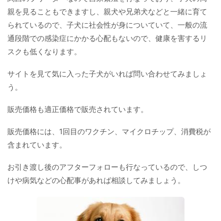
親を見ることもできますし、親犬や兄弟犬などと一緒に育て
られているので、子犬に社会性が身についていて、一般の流
通段階での感染症にかかる心配もないので、健康を害するリ
スクも低くなります。
サイトを見て気に入った子犬がいれば問い合わせてみましょ
う。
販売価格も適正価格で販売されています。
販売価格には、1回目のワクチン、マイクロチップ、消費税が
含まれています。
お引き渡し後のアフターフォローも行なっているので、しつ
けや病気などの心配事があれば相談してみましょう。